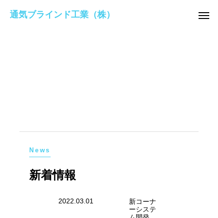
通気ブラインド工業（株）
News
新着情報
2022.03.01
新コーナ
ーシステ
ム開発