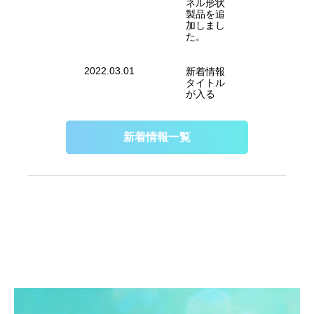
ネル形状
製品を追
加しまし
た。
2022.03.01
新着情報
タイトル
が入る
新着情報一覧