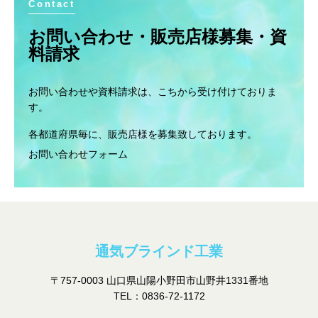
Contact
お問い合わせ・販売店様募集・資
料請求
お問い合わせや資料請求は、こちから受け付けておりま
す。
各都道府県毎に、販売店様を募集致しております。
お問い合わせフォーム
通気ブラインド工業
〒757-0003 山口県山陽小野田市山野井1331番地
TEL：
0836-72-1172